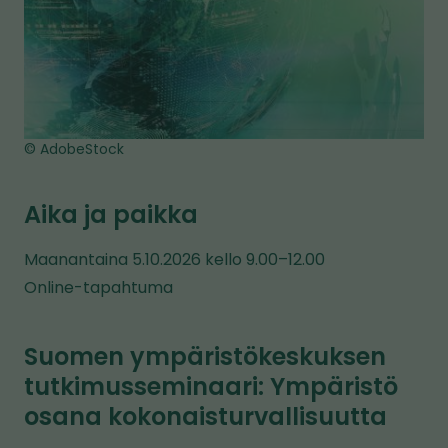
© AdobeStock
Aika ja paikka
Maanantaina 5.10.2026 kello 9.00–12.00
Online-tapahtuma
Suomen ympäristökeskuksen
tutkimusseminaari: Ympäristö
osana kokonaisturvallisuutta