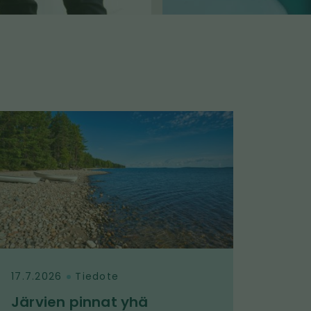
17.7.2026
Tiedote
Järvien pinnat yhä