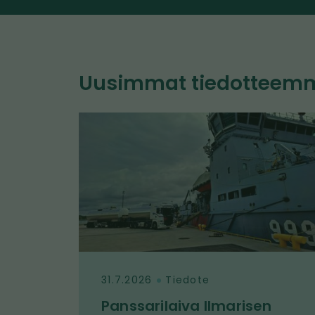
Uusimmat tiedotteem
31.7.2026
Tiedote
Panssarilaiva Ilmarisen