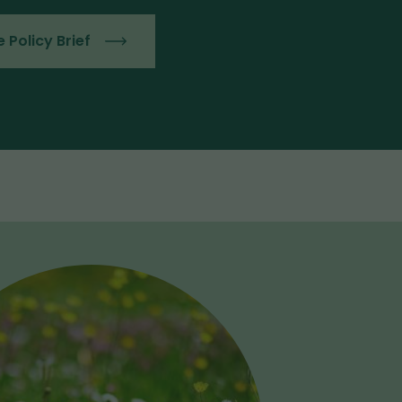
 Policy Brief