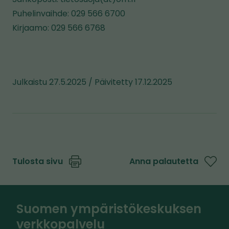
Puhelinvaihde: 029 566 6700
Kirjaamo: 029 566 6768
Julkaistu 27.5.2025 / Päivitetty 17.12.2025
Tulosta sivu
Anna palautetta
Suomen ympäristökeskuksen
verkkopalvelu